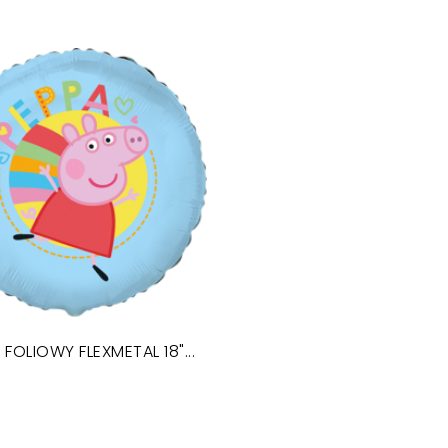
FOLIOWY FLEXMETAL 18"...