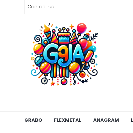
Contact us
GRABO
FLEXMETAL
ANAGRAM