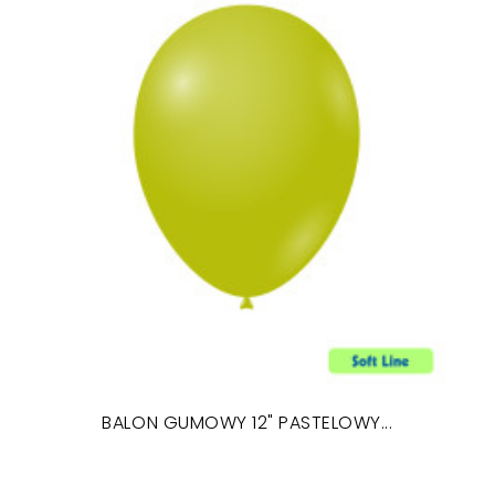
BALON GUMOWY 12" PASTELOWY...