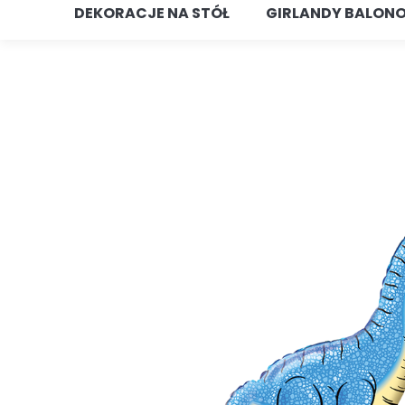
DEKORACJE NA STÓŁ
GIRLANDY BALON