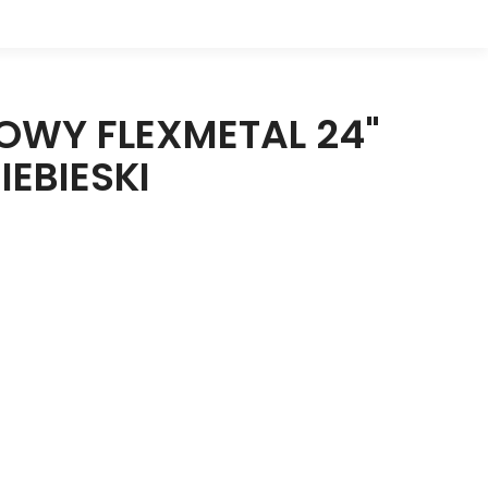
OWY FLEXMETAL 24"
IEBIESKI