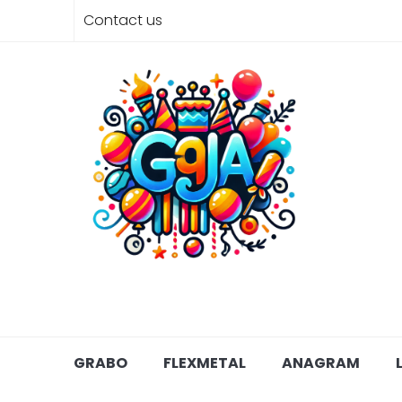
Contact us
GRABO
FLEXMETAL
ANAGRAM